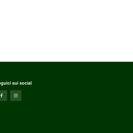
guici sui social