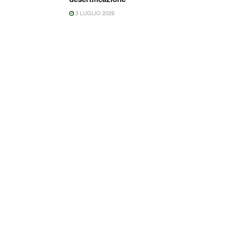
3 LUGLIO 2026