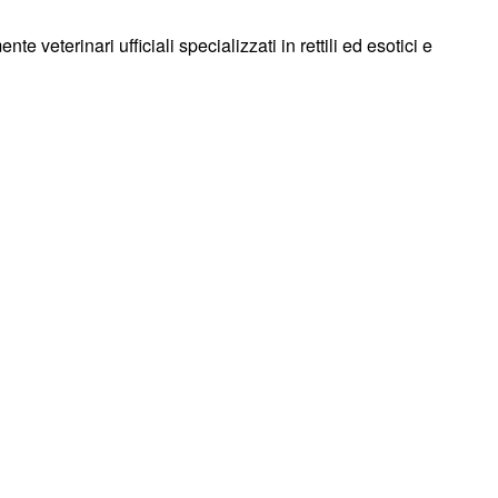
te veterinari ufficiali specializzati in rettili ed esotici e