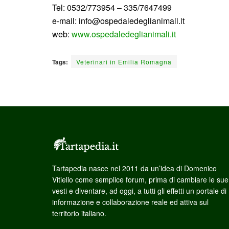
Tel: 0532/773954 – 335/7647499
e-mail: info@ospedaledeglianimali.it
web:
www.ospedaledeglianimali.it
Tags:
Veterinari in Emilia Romagna
Tartapedia nasce nel 2011 da un’idea di Domenico
Vitiello come semplice forum, prima di cambiare le sue
vesti e diventare, ad oggi, a tutti gli effetti un portale di
informazione e collaborazione reale ed attiva sul
territorio italiano.