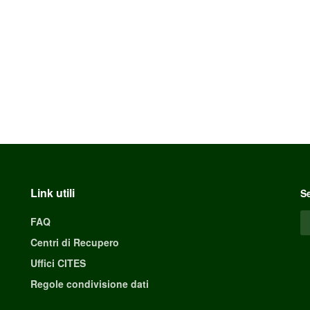
Link utili
Se
FAQ
Centri di Recupero
Uffici CITES
Regole condivisione dati