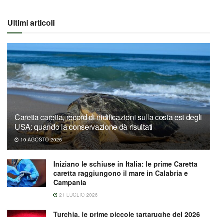
Ultimi articoli
Caretta caretta, record di nidificazioni sulla costa est degli
USA: quando la conservazione dà risultati
10 AGOSTO 2026
Iniziano le schiuse in Italia: le prime Caretta
caretta raggiungono il mare in Calabria e
Campania
21 LUGLIO 2026
Turchia, le prime piccole tartarughe del 2026