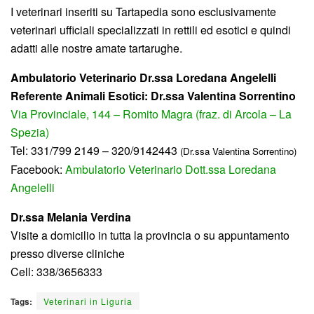
I veterinari inseriti su Tartapedia sono esclusivamente
veterinari ufficiali specializzati in rettili ed esotici e quindi
adatti alle nostre amate tartarughe.
Ambulatorio Veterinario Dr.ssa Loredana Angelelli
Referente Animali Esotici: Dr.ssa Valentina Sorrentino
Via Provinciale, 144 – Romito Magra (fraz. di Arcola – La
Spezia)
Tel: 331/799 2149 – 320/9142443
(Dr.ssa Valentina Sorrentino)
Facebook:
Ambulatorio Veterinario Dott.ssa Loredana
Angelelli
Dr.ssa Melania Verdina
Visite a domicilio in tutta la provincia o su appuntamento
presso diverse cliniche
Cell: 338/3656333
Tags:
Veterinari in Liguria