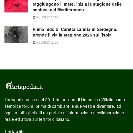
raggiungono il mare: inizia la stagione delle
schiuse nel Mediterraneo
9 LUGLIO 2026
Primo nido di Caretta caretta in Sardegna:
prende il via la stagione 2026 sull’isola
6 LUGLIO 2026
Tartapedia nasce nel 2011 da un’idea di Domenico Vitiello come
semplice forum, prima di cambiare le sue vesti e diventare, ad
oggi, a tutti gli effetti un portale di informazione e collaborazione
reale ed attiva sul territorio italiano.
Link utili