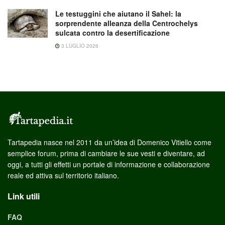
Le testuggini che aiutano il Sahel: la
sorprendente alleanza della Centrochelys
sulcata contro la desertificazione
3 LUGLIO 2026
Tartapedia nasce nel 2011 da un’idea di Domenico Vitiello come
semplice forum, prima di cambiare le sue vesti e diventare, ad
oggi, a tutti gli effetti un portale di informazione e collaborazione
reale ed attiva sul territorio italiano.
Link utili
FAQ