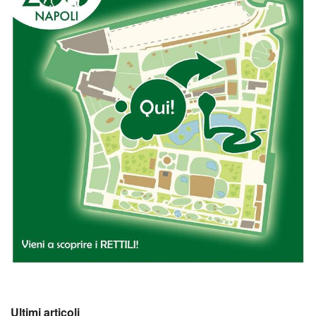
Ultimi articoli