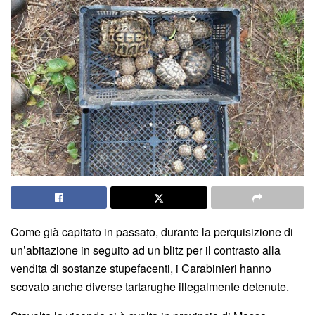
Come già capitato in passato, durante la perquisizione di
un’abitazione in seguito ad un blitz per il contrasto alla
vendita di sostanze stupefacenti, i Carabinieri hanno
scovato anche diverse tartarughe illegalmente detenute.