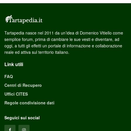
Tartapedia nasce nel 2011 da un’idea di Domenico Vitiello come
semplice forum, prima di cambiare le sue vesti e diventare, ad
oggi, a tutti gli effetti un portale di informazione e collaborazione
reale ed attiva sul territorio italiano.
Link utili
FAQ
Centri di Recupero
Uffici CITES
Regole condivisione dati
Seguici sui social