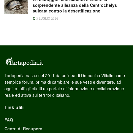
sorprendente alleanza della Centrochelys
sulcata contro la desertificazione
3 LUGLIO 2026
Tartapedia nasce nel 2011 da un’idea di Domenico Vitiello come
semplice forum, prima di cambiare le sue vesti e diventare, ad
oggi, a tutti gli effetti un portale di informazione e collaborazione
reale ed attiva sul territorio italiano.
Link utili
FAQ
Centri di Recupero