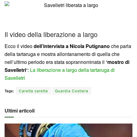
Il video della liberazione a largo
Ecco il video
dell’intervista a Nicola Putignano
che parla
della tartaruga e mostra allontanamento di quella che
nell’ultimo periodo era stata soprannominata il “
mostro di
Savelletri
“:
La liberazione a largo della tartaruga di
Savelletri
Tags:
Caretta caretta
Guardia Costiera
Ultimi articoli