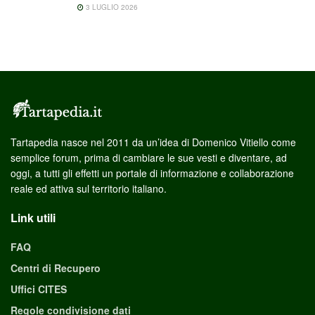
3 LUGLIO 2026
Tartapedia nasce nel 2011 da un’idea di Domenico Vitiello come
semplice forum, prima di cambiare le sue vesti e diventare, ad
oggi, a tutti gli effetti un portale di informazione e collaborazione
reale ed attiva sul territorio italiano.
Link utili
FAQ
Centri di Recupero
Uffici CITES
Regole condivisione dati