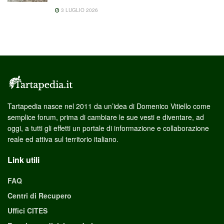
3 LUGLIO 2026
Tartapedia nasce nel 2011 da un’idea di Domenico Vitiello come
semplice forum, prima di cambiare le sue vesti e diventare, ad
oggi, a tutti gli effetti un portale di informazione e collaborazione
reale ed attiva sul territorio italiano.
Link utili
FAQ
Centri di Recupero
Uffici CITES