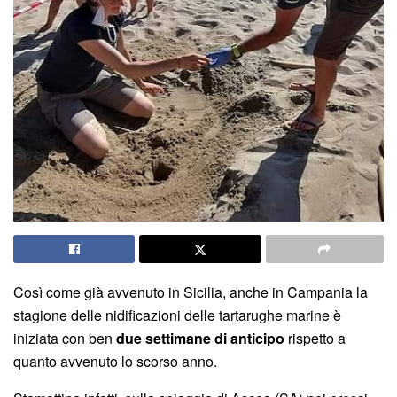
Così come già avvenuto in Sicilia, anche in Campania la
stagione delle nidificazioni delle tartarughe marine è
iniziata con ben
due settimane di anticipo
rispetto a
quanto avvenuto lo scorso anno.