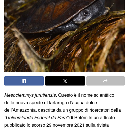
Mesoclemmys jurutiensis
. Questo è il nome scientifico
della nuova specie di tartaruga d’acqua dolce
dell’Amazzonia, descritta da un gruppo di ricercatori della
“Universidade Federal do Parà”
di Belém in un articolo
pubblicato lo scorso 29 novembre 2021 sulla rivista