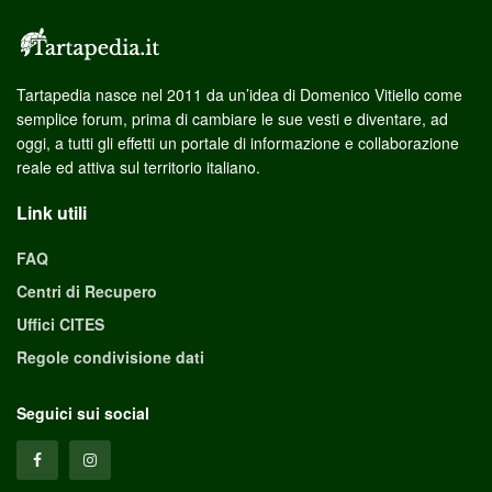
Tartapedia nasce nel 2011 da un’idea di Domenico Vitiello come
semplice forum, prima di cambiare le sue vesti e diventare, ad
oggi, a tutti gli effetti un portale di informazione e collaborazione
reale ed attiva sul territorio italiano.
Link utili
FAQ
Centri di Recupero
Uffici CITES
Regole condivisione dati
Seguici sui social