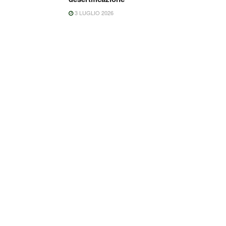
3 LUGLIO 2026