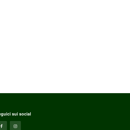
guici sui social