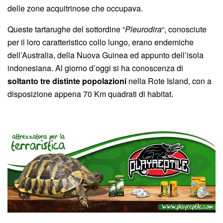
delle zone acquitrinose che occupava.
Queste tartarughe del sottordine “
Pleurodira
“, conosciute
per il loro caratteristico collo lungo, erano endemiche
dell’Australia, della Nuova Guinea ed appunto dell’isola
indonesiana. Al giorno d’oggi si ha conoscenza di
soltanto tre distinte popolazioni
nella Rote Island, con a
disposizione appena 70 Km quadrati di habitat.