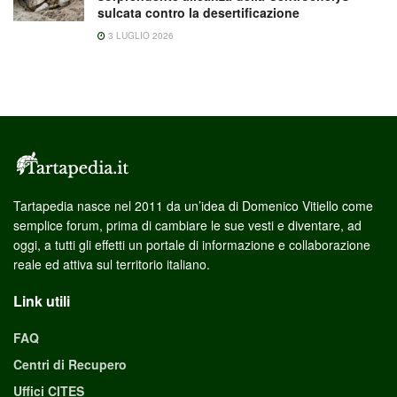
sulcata contro la desertificazione
3 LUGLIO 2026
Tartapedia nasce nel 2011 da un’idea di Domenico Vitiello come
semplice forum, prima di cambiare le sue vesti e diventare, ad
oggi, a tutti gli effetti un portale di informazione e collaborazione
reale ed attiva sul territorio italiano.
Link utili
FAQ
Centri di Recupero
Uffici CITES