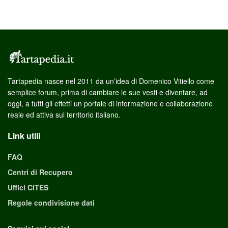
Tartapedia nasce nel 2011 da un’idea di Domenico Vitiello come
semplice forum, prima di cambiare le sue vesti e diventare, ad
oggi, a tutti gli effetti un portale di informazione e collaborazione
reale ed attiva sul territorio italiano.
Link utili
FAQ
Centri di Recupero
Uffici CITES
Regole condivisione dati