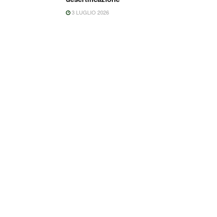
3 LUGLIO 2026