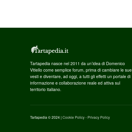
Tartapedia nasce nel 2011 da un’idea di Domenico
Vitiello come semplice forum, prima di cambiare le sue
vesti e diventare, ad oggi, a tutti gli effetti un portale di
informazione e collaborazione reale ed attiva sul
territorio italiano.
Tartapedia © 2024 |
Cookie Policy
-
Privacy Policy