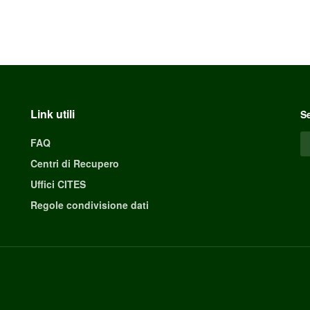
Link utili
Se
FAQ
Centri di Recupero
Uffici CITES
Regole condivisione dati