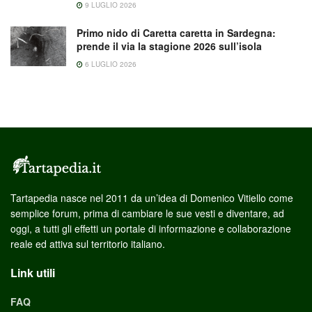
9 LUGLIO 2026
Primo nido di Caretta caretta in Sardegna:
prende il via la stagione 2026 sull’isola
6 LUGLIO 2026
Tartapedia nasce nel 2011 da un’idea di Domenico Vitiello come
semplice forum, prima di cambiare le sue vesti e diventare, ad
oggi, a tutti gli effetti un portale di informazione e collaborazione
reale ed attiva sul territorio italiano.
Link utili
FAQ