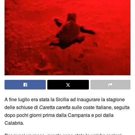
A fine luglio era stata la Sicilia ad inaugurare la stagione
delle schiuse di
Caretta caretta
sulle coste italiane, seguita
dopo pochi giorni prima dalla Campania e poi dalla
Calabria.