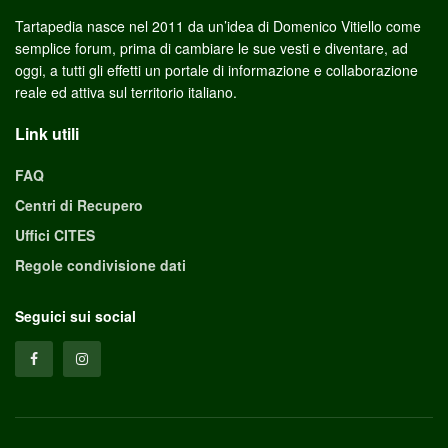
Tartapedia nasce nel 2011 da un’idea di Domenico Vitiello come
semplice forum, prima di cambiare le sue vesti e diventare, ad
oggi, a tutti gli effetti un portale di informazione e collaborazione
reale ed attiva sul territorio italiano.
Link utili
FAQ
Centri di Recupero
Uffici CITES
Regole condivisione dati
Seguici sui social