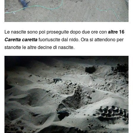
Le nascite sono poi proseguite dopo due ore con
altre 16
Caretta caretta
fuoriuscite dal nido. Ora si attendono per
stanotte le altre decine di nascite.