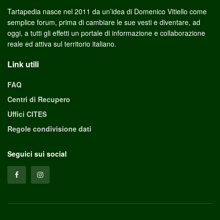
Tartapedia nasce nel 2011 da un’idea di Domenico Vitiello come
semplice forum, prima di cambiare le sue vesti e diventare, ad
oggi, a tutti gli effetti un portale di informazione e collaborazione
reale ed attiva sul territorio italiano.
Link utili
FAQ
Centri di Recupero
Uffici CITES
Regole condivisione dati
Seguici sui social