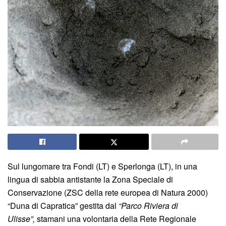
Sul lungomare tra Fondi (LT) e Sperlonga (LT), in una
lingua di sabbia antistante la Zona Speciale di
Conservazione (ZSC della rete europea di Natura 2000)
“Duna di Capratica” gestita dal
“Parco Riviera di
Ulisse”,
stamani una volontaria della Rete Regionale