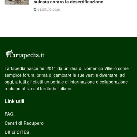
sulcata contro la desertificazione
3 LUGLIO 2026
Tartapedia nasce nel 2011 da un’idea di Domenico Vitiello come
semplice forum, prima di cambiare le sue vesti e diventare, ad
oggi, a tutti gli effetti un portale di informazione e collaborazione
reale ed attiva sul territorio italiano.
Link utili
FAQ
Centri di Recupero
Uffici CITES