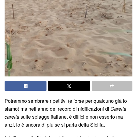
Potremmo sembrare ripetitivi (e forse per qualcuno già lo
siamo) ma nell’anno del record di nidificazioni di
Caretta
caretta
sulle spiagge italiane, è difficile non esserlo ma
anzi, lo è ancora di più se si parla della Sicilia.