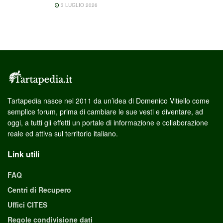
3 LUGLIO 2026
Tartapedia nasce nel 2011 da un’idea di Domenico Vitiello come
semplice forum, prima di cambiare le sue vesti e diventare, ad
oggi, a tutti gli effetti un portale di informazione e collaborazione
reale ed attiva sul territorio italiano.
Link utili
FAQ
Centri di Recupero
Uffici CITES
Regole condivisione dati