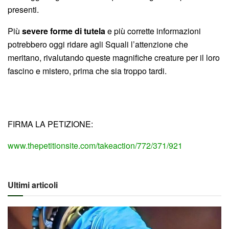
presenti.
Più
severe forme di tutela
e più corrette informazioni
potrebbero oggi ridare agli Squali l’attenzione che
meritano, rivalutando queste magnifiche creature per il loro
fascino e mistero, prima che sia troppo tardi.
FIRMA LA PETIZIONE:
www.thepetitionsite.com/takeaction/772/371/921
Ultimi articoli