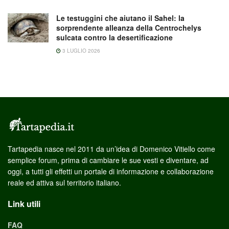
Le testuggini che aiutano il Sahel: la
sorprendente alleanza della Centrochelys
sulcata contro la desertificazione
3 LUGLIO 2026
Tartapedia nasce nel 2011 da un’idea di Domenico Vitiello come
semplice forum, prima di cambiare le sue vesti e diventare, ad
oggi, a tutti gli effetti un portale di informazione e collaborazione
reale ed attiva sul territorio italiano.
Link utili
FAQ