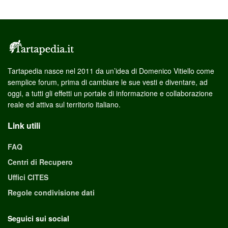
Tartapedia nasce nel 2011 da un’idea di Domenico Vitiello come
semplice forum, prima di cambiare le sue vesti e diventare, ad
oggi, a tutti gli effetti un portale di informazione e collaborazione
reale ed attiva sul territorio italiano.
Link utili
FAQ
Centri di Recupero
Uffici CITES
Regole condivisione dati
Seguici sui social