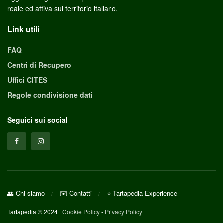
reale ed attiva sul territorio italiano.
Link utili
FAQ
Centri di Recupero
Uffici CITES
Regole condivisione dati
Seguici sui social
👥 Chi siamo
✉️ Contatti
⭐ Tartapedia Experience
Tartapedia © 2024 |
Cookie Policy
-
Privacy Policy