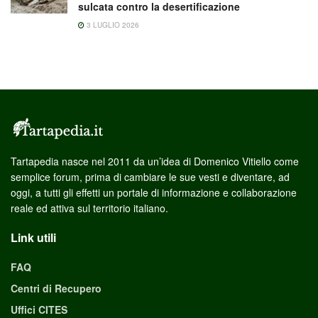
sulcata contro la desertificazione
3 LUGLIO 2026
Tartapedia nasce nel 2011 da un’idea di Domenico Vitiello come
semplice forum, prima di cambiare le sue vesti e diventare, ad
oggi, a tutti gli effetti un portale di informazione e collaborazione
reale ed attiva sul territorio italiano.
Link utili
FAQ
Centri di Recupero
Uffici CITES