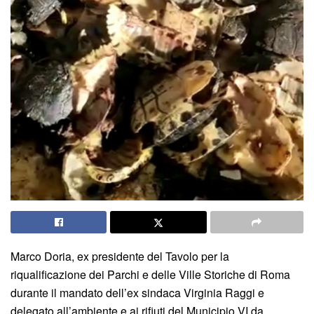
Marco Doria, ex presidente del Tavolo per la
riqualificazione dei Parchi e delle Ville Storiche di Roma
durante il mandato dell’ex sindaca Virginia Raggi e
delegato all’ambiente e ai rifiuti del Municipio VI da