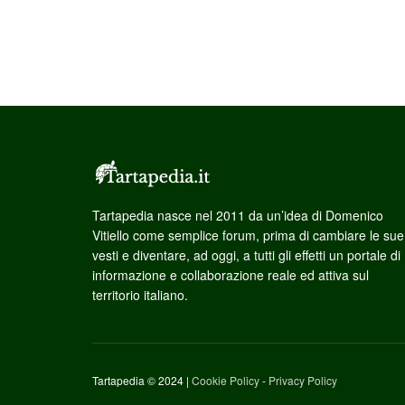
Tartapedia nasce nel 2011 da un’idea di Domenico
Vitiello come semplice forum, prima di cambiare le sue
vesti e diventare, ad oggi, a tutti gli effetti un portale di
informazione e collaborazione reale ed attiva sul
territorio italiano.
Tartapedia © 2024 |
Cookie Policy
-
Privacy Policy