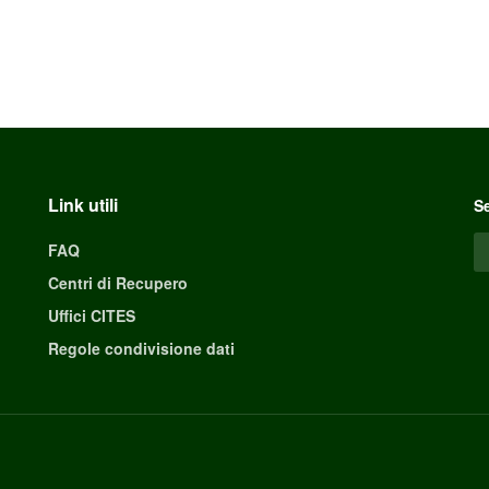
Link utili
Se
FAQ
Centri di Recupero
Uffici CITES
Regole condivisione dati