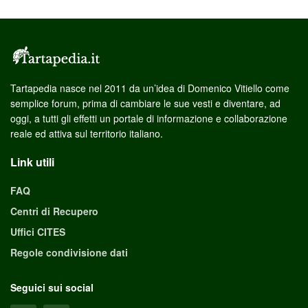
Tartapedia nasce nel 2011 da un’idea di Domenico Vitiello come
semplice forum, prima di cambiare le sue vesti e diventare, ad
oggi, a tutti gli effetti un portale di informazione e collaborazione
reale ed attiva sul territorio italiano.
Link utili
FAQ
Centri di Recupero
Uffici CITES
Regole condivisione dati
Seguici sui social