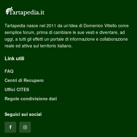
Tartapedia nasce nel 2011 da un’idea di Domenico Vitiello come
semplice forum, prima di cambiare le sue vesti e diventare, ad
oggi, a tutti gli effetti un portale di informazione e collaborazione
reale ed attiva sul territorio italiano.
Link utili
FAQ
Centri di Recupero
Uffici CITES
Regole condivisione dati
Seguici sui social