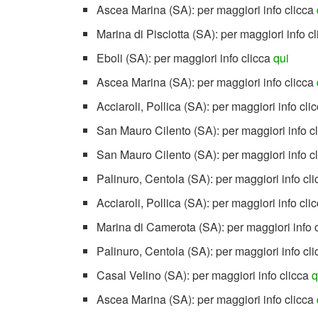
Ascea Marina (SA): per maggiori info clicca
Marina di Pisciotta (SA): per maggiori info c
Eboli (SA): per maggiori info clicca
qui
Ascea Marina (SA): per maggiori info clicca
Acciaroli, Pollica (SA): per maggiori info cli
San Mauro Cilento (SA): per maggiori info c
San Mauro Cilento (SA): per maggiori info c
Palinuro, Centola (SA): per maggiori info cl
Acciaroli, Pollica (SA): per maggiori info cli
Marina di Camerota (SA): per maggiori info 
Palinuro, Centola (SA): per maggiori info cl
Casal Velino (SA): per maggiori info clicca
q
Ascea Marina (SA): per maggiori info clicca