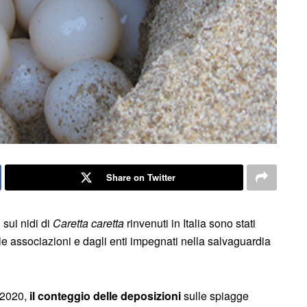
Share on Twitter
 sui nidi di
Caretta caretta
rinvenuti in Italia sono stati
lle associazioni e dagli enti impegnati nella salvaguardia
 2020,
il conteggio delle deposizioni
sulle spiagge