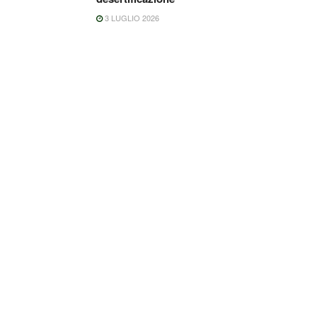
3 LUGLIO 2026