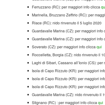
Ferruzzano (RC): per maggiori info clicca
qu
Marinella, Bruzzano Zeffirio (RC): per maggi
Riace (RC): nido rinvenuto il 5 luglio 2020
Guardavalle Marina (CZ): per maggiori info 
Guardavalle Marina (CZ): per maggiori info 
Soverato (CZ): per maggiori info clicca
qui
Roccelletta, Borgia (CZ): nido rinvenuto il 1
Laghi di Sibari, Cassano all’Ionio (CS): per 
Isola di Capo Rizzuto (KR): per maggiori inf
Isola di Capo Rizzuto (KR): per maggiori inf
Isola di Capo Rizzuto (KR): per maggiori inf
Guardavalle Marina (CZ): nido rinvenuto il 1
Stignano (RC) : per maggiori info clicca
qui