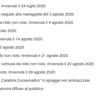
 rinvenuto il 24 luglio 2020
n seguito alla mareggiata del 3 agosto 2020
da nido non noto, rinvenuta il 9 agosto 2020
gosto 2020
nvenuta il 14 agosto 2020
15 agosto 2020
o non noto, rinvenuta il 21 agosto 2020
 schiusa da nido non noto, rinvenuta il 22 agosto 2020
oto, rinvenuta il 29 agosto 2020
a Calabria Conservation
” in spiagge non antropizzate
 ancora diffuso al pubblico