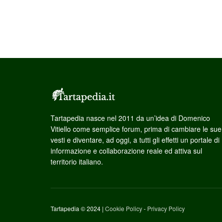
Tartapedia nasce nel 2011 da un’idea di Domenico
Vitiello come semplice forum, prima di cambiare le sue
vesti e diventare, ad oggi, a tutti gli effetti un portale di
informazione e collaborazione reale ed attiva sul
territorio italiano.
Tartapedia © 2024 |
Cookie Policy
-
Privacy Policy