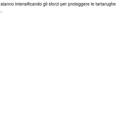
 stanno intensificando gli sforzi per proteggere le tartarughe
..