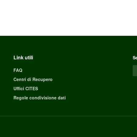
Link utili
Se
FAQ
Centri di Recupero
Uffici CITES
Regole condivisione dati