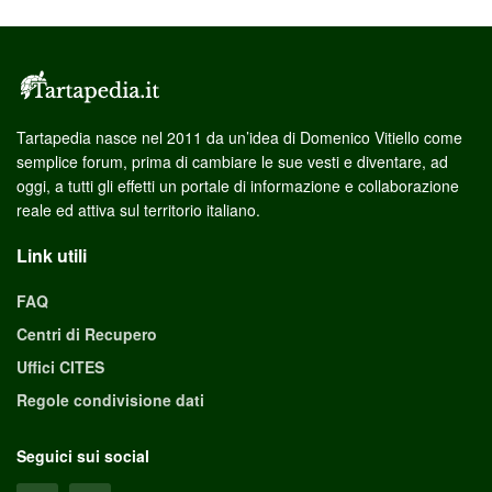
Tartapedia nasce nel 2011 da un’idea di Domenico Vitiello come
semplice forum, prima di cambiare le sue vesti e diventare, ad
oggi, a tutti gli effetti un portale di informazione e collaborazione
reale ed attiva sul territorio italiano.
Link utili
FAQ
Centri di Recupero
Uffici CITES
Regole condivisione dati
Seguici sui social