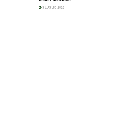
3 LUGLIO 2026