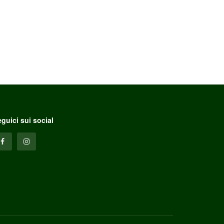
guici sui social