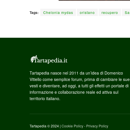
Tags:
Chelonia mydas
oristano
recupero
Sa
Tartapedia nasce nel 2011 da un’idea di Domenico
Vitiello come semplice forum, prima di cambiare le sue
vesti e diventare, ad oggi, a tutti gli effetti un portale di
informazione e collaborazione reale ed attiva sul
territorio italiano.
Tartapedia © 2024 |
Cookie Policy
-
Privacy Policy