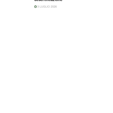
3 LUGLIO 2026