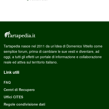
Tartapedia nasce nel 2011 da un’idea di Domenico Vitiello come
semplice forum, prima di cambiare le sue vesti e diventare, ad
oggi, a tutti gli effetti un portale di informazione e collaborazione
reale ed attiva sul territorio italiano.
Link utili
FAQ
Centri di Recupero
Uffici CITES
Regole condivisione dati