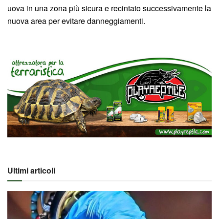
uova in una zona più sicura e recintato successivamente la
nuova area per evitare danneggiamenti.
Ultimi articoli