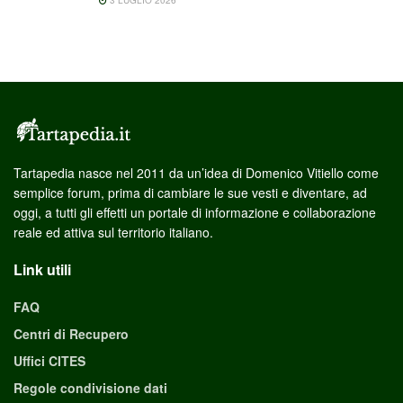
Tartapedia nasce nel 2011 da un’idea di Domenico Vitiello come
semplice forum, prima di cambiare le sue vesti e diventare, ad
oggi, a tutti gli effetti un portale di informazione e collaborazione
reale ed attiva sul territorio italiano.
Link utili
FAQ
Centri di Recupero
Uffici CITES
Regole condivisione dati