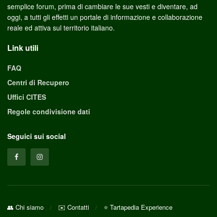
semplice forum, prima di cambiare le sue vesti e diventare, ad
oggi, a tutti gli effetti un portale di informazione e collaborazione
reale ed attiva sul territorio italiano.
Link utili
FAQ
Centri di Recupero
Uffici CITES
Regole condivisione dati
Seguici sui social
👥 Chi siamo
✉️ Contatti
⭐ Tartapedia Experience