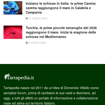
Iniziano le schiuse in Italia: le prime Caretta
caretta raggiungono il mare in Calabria e
Campania
21 LUGLIO 2026
Turchia, le prime piccole tartarughe del 2026
raggiungono il mare: inizia la stagione delle
schiuse nel Mediterraneo
9 LUGLIO 2026
Tartapedia nasce nel 2011 da un’idea di Domenico Vitiello come
semplice forum, prima di cambiare le sue vesti e diventare, ad
oggi, a tutti gli effetti un portale di informazione e collaborazione
reale ed attiva sul territorio italiano.