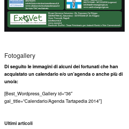
Fotogallery
Di seguito le immagini di alcuni dei fortunati che han
acquistato un calendario e/o un’agenda o anche più di
uno/a:
[Best_Wordpress_Gallery id=”36″
gal_title=”Calendario/Agenda Tartapedia 2014″]
Ultimi articoli