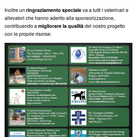
Inoltre un
ringraziamento speciale
va a tutti i veterinari e
allevatori che hanno aderito alla sponsorizzazione,
contribuendo a
migliorare la qualità
del nostro progetto
con le proprie risorse: