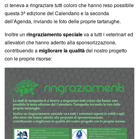
ci teneva a ringraziare tutti coloro che hanno reso possibile
questa 3ª edizione del Calendario e la seconda
dell’Agenda, inviando le foto delle proprie tartarughe.
Inoltre un
ringraziamento speciale
va a tutti i veterinari ed
allevatori che hanno aderito alla sponsorizzazione,
contribuendo a
migliorare la qualità
del nostro progetto
con le proprie risorse: