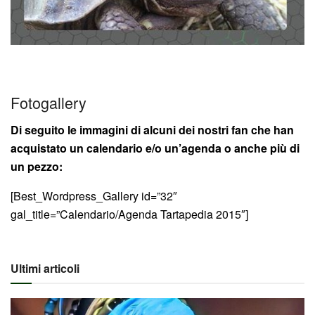
Fotogallery
Di seguito le immagini di alcuni dei nostri fan che han
acquistato un calendario e/o un’agenda o anche più di
un pezzo:
[Best_Wordpress_Gallery id=”32″
gal_title=”Calendario/Agenda Tartapedia 2015″]
Ultimi articoli