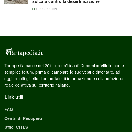
sulcata contro la desertificazione
3 LUGLIO 2026
Tartapedia nasce nel 2011 da un’idea di Domenico Vitiello come
semplice forum, prima di cambiare le sue vesti e diventare, ad
oggi, a tutti gli effetti un portale di informazione e collaborazione
reale ed attiva sul territorio italiano.
Link utili
FAQ
Centri di Recupero
Uffici CITES