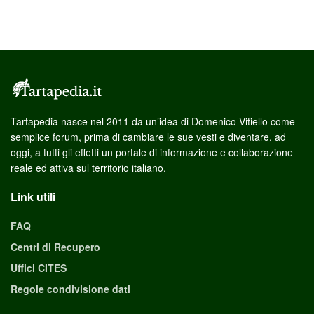
Tartapedia nasce nel 2011 da un’idea di Domenico Vitiello come
semplice forum, prima di cambiare le sue vesti e diventare, ad
oggi, a tutti gli effetti un portale di informazione e collaborazione
reale ed attiva sul territorio italiano.
Link utili
FAQ
Centri di Recupero
Uffici CITES
Regole condivisione dati