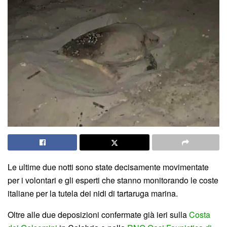
Le ultime due notti sono state decisamente movimentate
per i volontari e gli esperti che stanno monitorando le coste
italiane per la tutela dei nidi di tartaruga marina.
Oltre alle due deposizioni confermate già ieri sulla
Costa