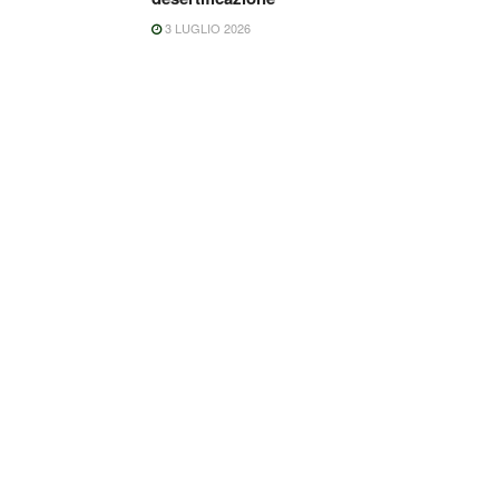
3 LUGLIO 2026