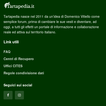
Tartapedia nasce nel 2011 da un’idea di Domenico Vitiello come
semplice forum, prima di cambiare le sue vesti e diventare, ad
oggi, a tutti gli effetti un portale di informazione e collaborazione
reale ed attiva sul territorio italiano.
Link utili
FAQ
Centri di Recupero
Uffici CITES
Regole condivisione dati
Seguici sui social