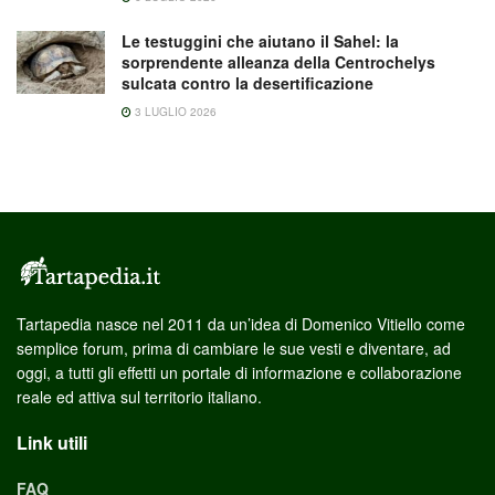
Le testuggini che aiutano il Sahel: la
sorprendente alleanza della Centrochelys
sulcata contro la desertificazione
3 LUGLIO 2026
Tartapedia nasce nel 2011 da un’idea di Domenico Vitiello come
semplice forum, prima di cambiare le sue vesti e diventare, ad
oggi, a tutti gli effetti un portale di informazione e collaborazione
reale ed attiva sul territorio italiano.
Link utili
FAQ