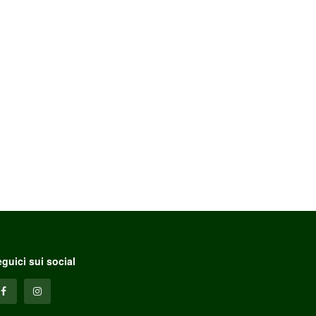
guici sui social