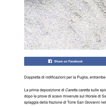
Share on Facebook
Doppietta di nidificazioni per la Puglia, entrambe 
La prima deposizione di
Caretta caretta
sulle spi
dopo le prove di scavo rinvenute sul litorale di Sa
spiaggia della frazione di Torre San Giovanni nel