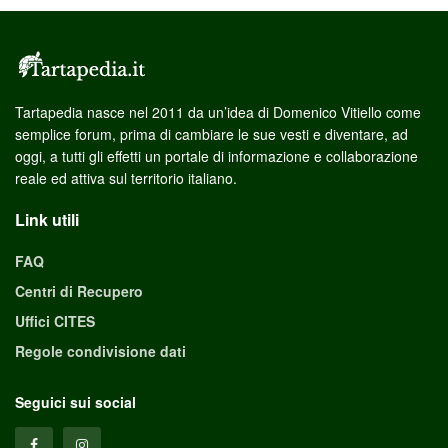
Tartapedia nasce nel 2011 da un’idea di Domenico Vitiello come
semplice forum, prima di cambiare le sue vesti e diventare, ad
oggi, a tutti gli effetti un portale di informazione e collaborazione
reale ed attiva sul territorio italiano.
Link utili
FAQ
Centri di Recupero
Uffici CITES
Regole condivisione dati
Seguici sui social