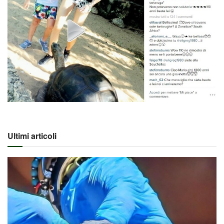
Ultimi articoli