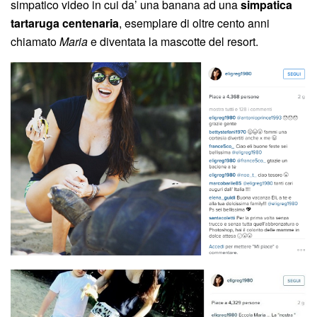
simpatico video in cui da’ una banana ad una
simpatica
tartaruga centenaria
, esemplare di oltre cento anni
chiamato
Maria
e diventata la mascotte del resort.