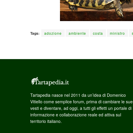
Tags:
adozione
ambiente
costa
ministro
Tartapedia nasce nel 2011 da un’idea di Domenico
Vitiello come semplice forum, prima di cambiare le sue
vesti e diventare, ad oggi, a tutti gli effetti un portale di
informazione e collaborazione reale ed attiva sul
territorio italiano.