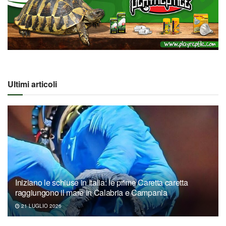
Ultimi articoli
Iniziano le schiuse in Italia: le prime Caretta caretta
raggiungono il mare in Calabria e Campania
21 LUGLIO 2026