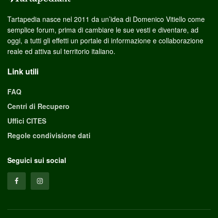
Tartapedia nasce nel 2011 da un’idea di Domenico Vitiello come
semplice forum, prima di cambiare le sue vesti e diventare, ad
oggi, a tutti gli effetti un portale di informazione e collaborazione
reale ed attiva sul territorio italiano.
Link utili
FAQ
Centri di Recupero
Uffici CITES
Regole condivisione dati
Seguici sui social