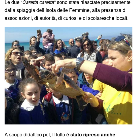
Le due “
Caretta caretta
” sono state rilasciate precisamente
dalla spiaggia dell’Isola delle Femmine, alla presenza di
associazioni, di autorità, di curiosi e di scolaresche locali.
A scopo didattico poi, il tutto
è stato ripreso anche