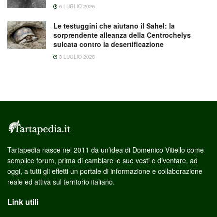
6 LUGLIO 2026
Le testuggini che aiutano il Sahel: la
sorprendente alleanza della Centrochelys
sulcata contro la desertificazione
3 LUGLIO 2026
Tartapedia nasce nel 2011 da un’idea di Domenico Vitiello come
semplice forum, prima di cambiare le sue vesti e diventare, ad
oggi, a tutti gli effetti un portale di informazione e collaborazione
reale ed attiva sul territorio italiano.
Link utili