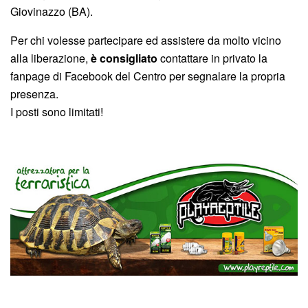
Giovinazzo (BA).
Per chi volesse partecipare ed assistere da molto vicino
alla liberazione,
è consigliato
contattare in privato la
fanpage di Facebook del Centro per segnalare la propria
presenza.
I posti sono limitati!