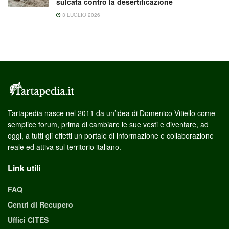
sulcata contro la desertificazione
3 LUGLIO 2026
Tartapedia nasce nel 2011 da un’idea di Domenico Vitiello come
semplice forum, prima di cambiare le sue vesti e diventare, ad
oggi, a tutti gli effetti un portale di informazione e collaborazione
reale ed attiva sul territorio italiano.
Link utili
FAQ
Centri di Recupero
Uffici CITES